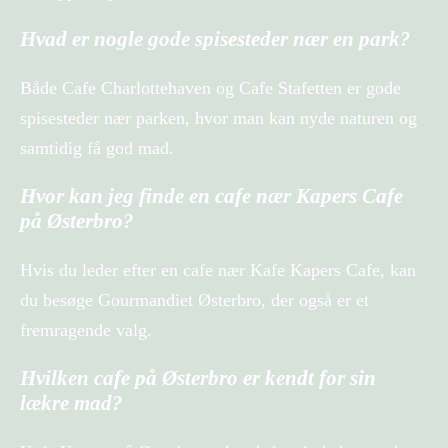
Hvad er nogle gode spisesteder nær en park?
Både Cafe Charlottehaven og Cafe Stafetten er gode
spisesteder nær parken, hvor man kan nyde naturen og
samtidig få god mad.
Hvor kan jeg finde en cafe nær Kapers Cafe
på Østerbro?
Hvis du leder efter en cafe nær Kafe Kapers Cafe, kan
du besøge Gourmandiet Østerbro, der også er et
fremragende valg.
Hvilken cafe på Østerbro er kendt for sin
lækre mad?