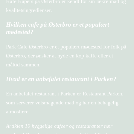
Kafe Kapers på Østerbro er kendt for sin lækre mad og
kvalitetsingredienser.
Hvilken cafe på Østerbro er et populært
mødested?
Park Cafe Østerbro er et populært mødested for folk på
Østerbro, der ønsker at nyde en kop kaffe eller et
måltid sammen.
Hvad er en anbefalet restaurant i Parken?
En anbefalet restaurant i Parken er Restaurant Parken,
som serverer velsmagende mad og har en behagelig
atmosfære.
Artiklen 10 hyggelige cafeer og restauranter nær