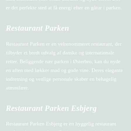
er det perfekte sted at få energi efter en gåtur i parken.
Restaurant Parken
Restaurant Parken er en velrenommeret restaurant, der
tilbyder et bredt udvalg af danske og internationale
retter. Beliggende nær parken i Østerbro, kan du nyde
en aften med lækker mad og gode vine. Deres elegante
indretning og venlige personale skaber en behagelig
atmosfære.
Restaurant Parken Esbjerg
Restaurant Parken Esbjerg er en hyggelig restaurant