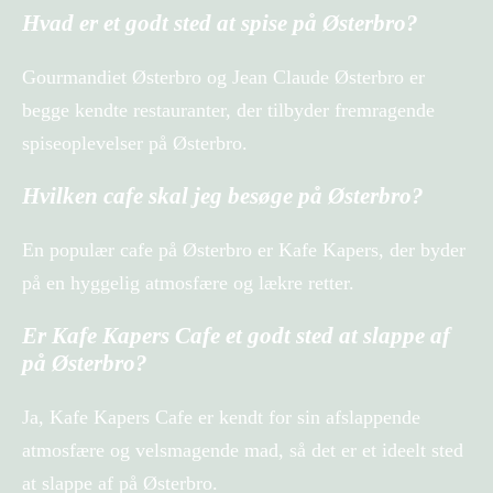
Hvad er et godt sted at spise på Østerbro?
Gourmandiet Østerbro og Jean Claude Østerbro er
begge kendte restauranter, der tilbyder fremragende
spiseoplevelser på Østerbro.
Hvilken cafe skal jeg besøge på Østerbro?
En populær cafe på Østerbro er Kafe Kapers, der byder
på en hyggelig atmosfære og lækre retter.
Er Kafe Kapers Cafe et godt sted at slappe af
på Østerbro?
Ja, Kafe Kapers Cafe er kendt for sin afslappende
atmosfære og velsmagende mad, så det er et ideelt sted
at slappe af på Østerbro.