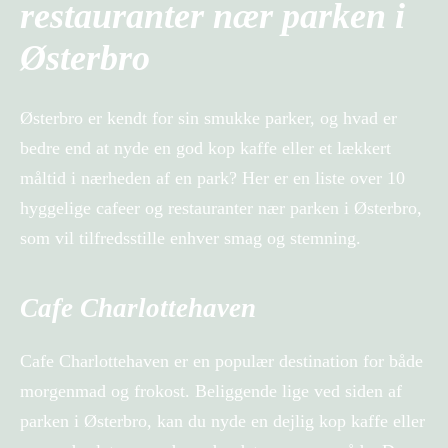
restauranter nær parken i
Østerbro
Østerbro er kendt for sin smukke parker, og hvad er
bedre end at nyde en god kop kaffe eller et lækkert
måltid i nærheden af ​​en park? Her er en liste over 10
hyggelige cafeer og restauranter nær parken i Østerbro,
som vil tilfredsstille enhver smag og stemning.
Cafe Charlottehaven
Cafe Charlottehaven er en populær destination for både
morgenmad og frokost. Beliggende lige ved siden af
parken i Østerbro, kan du nyde en dejlig kop kaffe eller