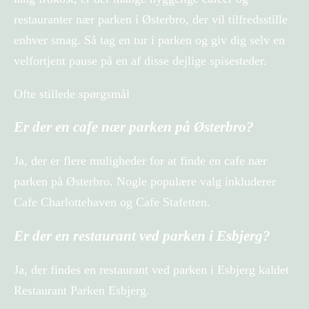
restauranter nær parken i Østerbro, der vil tilfredsstille
enhver smag. Så tag en tur i parken og giv dig selv en
velfortjent pause på en af ​​disse dejlige spisesteder.
Ofte stillede spørgsmål
Er der en cafe nær parken på Østerbro?
Ja, der er flere muligheder for at finde en cafe nær
parken på Østerbro. Nogle populære valg inkluderer
Cafe Charlottehaven og Cafe Stafetten.
Er der en restaurant ved parken i Esbjerg?
Ja, der findes en restaurant ved parken i Esbjerg kaldet
Restaurant Parken Esbjerg.