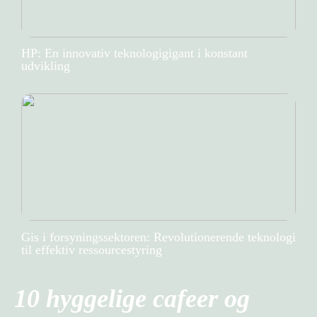
HP: En innovativ teknologigigant i konstant
udvikling
Gis i forsyningssektoren: Revolutionerende teknologi
til effektiv ressourcestyring
10 hyggelige cafeer og