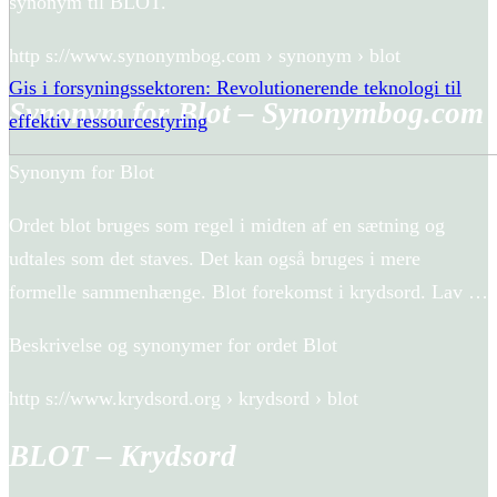
synonym til BLOT.
http s://www.synonymbog.com › synonym › blot
Gis i forsyningssektoren: Revolutionerende teknologi til
Synonym for Blot – Synonymbog.com
effektiv ressourcestyring
Synonym for Blot
Ordet blot bruges som regel i midten af ​​en sætning og
udtales som det staves. Det kan også bruges i mere
formelle sammenhænge. Blot forekomst i krydsord. Lav …
Beskrivelse og synonymer for ordet Blot
http s://www.krydsord.org › krydsord › blot
BLOT – Krydsord