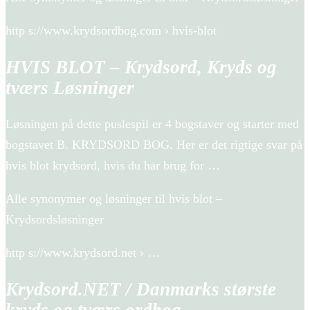
http s://www.krydsordbog.com › hvis-blot
HVIS BLOT – Krydsord, Kryds og
tværs Løsninger
Løsningen på dette puslespil er 4 bogstaver og starter med
bogstavet B. KRYDSORD BOG. Her er det rigtige svar på
hvis blot krydsord, hvis du har brug for …
Alle synonymer og løsninger til hvis blot –
Krydsordsløsninger
http s://www.krydsord.net › …
Krydsord.NET / Danmarks største
kryds og tværs ordbog …