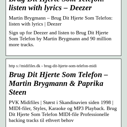
listen with lyrics – Deezer
Martin Brygmann – Brug Dit Hjerte Som Telefon:
listen with lyrics | Deezer
Sign up for Deezer and listen to Brug Dit Hjerte
Som Telefon by Martin Brygmann and 90 million
more tracks.
http s://midifiles.dk › brug-dit-hjerte-som-telefon-midi
Brug Dit Hjerte Som Telefon –
Martin Brygmann & Paprika
Steen
PVK Midifiles | Størst i Skandinavien siden 1998 |
MIDI-filer, Styles, Karaoke og MP3 Playback. Brug
Dit Hjerte Som Telefon MIDI-file Professionelle
backing tracks til ethvert behov