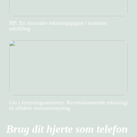
HP: En innovativ teknologigigant i konstant
udvikling
Gis i forsyningssektoren: Revolutionerende teknologi
til effektiv ressourcestyring
Brug dit hjerte som telefon