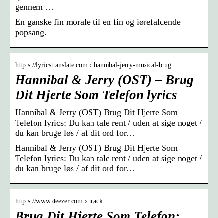
gennem …
En ganske fin morale til en fin og iørefaldende
popsang.
http s://lyricstranslate.com › hannibal-jerry-musical-brug…
Hannibal & Jerry (OST) – Brug
Dit Hjerte Som Telefon lyrics
Hannibal & Jerry (OST) Brug Dit Hjerte Som
Telefon lyrics: Du kan tale rent / uden at sige noget /
du kan bruge løs / af dit ord for…
Hannibal & Jerry (OST) Brug Dit Hjerte Som
Telefon lyrics: Du kan tale rent / uden at sige noget /
du kan bruge løs / af dit ord for…
http s://www.deezer.com › track
Brug Dit Hjerte Som Telefon: