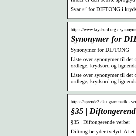
Svar ✅ for DIFTONG i krydsor
http s://www.krydsord.org › synonyme
Synonymer for D
Synonymer for DIFTONG
Liste over synonymer til det
ordlege, krydsord og lignende
Liste over synonymer til det
ordlege, krydsord og lignende
http s://aprende2.dk › grammatik › ve
§35 | Diftongerend
§35 | Diftongerende verber
Diftong betyder tvelyd. At et 