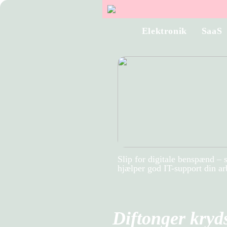
Elektronik
SaaS
Slip for digitale benspænd – 
hjælper god IT-support din a
Diftonger kryd