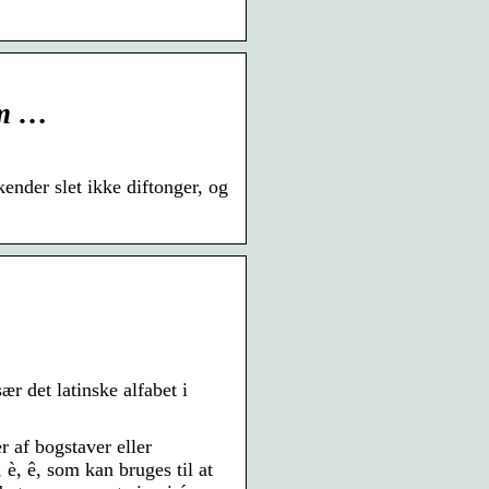
om …
ender slet ikke diftonger, og
r det latinske alfabet i
r af bogstaver eller
 è, ê, som kan bruges til at