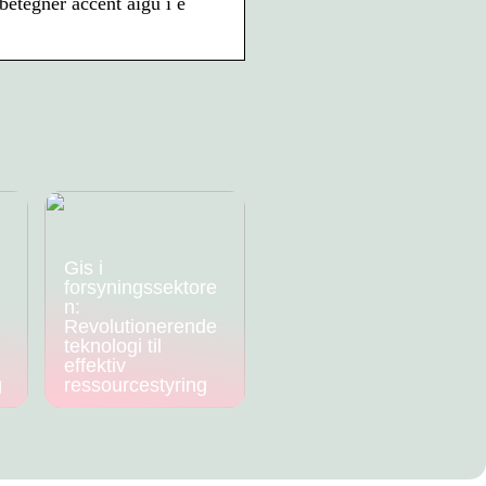
 betegner accent aigu i é
Gis i
forsyningssektore
n:
Revolutionerende
teknologi til
effektiv
g
ressourcestyring