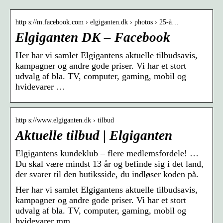
http s://m.facebook.com › elgiganten.dk › photos › 25-å…
Elgiganten DK – Facebook
Her har vi samlet Elgigantens aktuelle tilbudsavis,
kampagner og andre gode priser. Vi har et stort
udvalg af bla. TV, computer, gaming, mobil og
hvidevarer …
http s://www.elgiganten.dk › tilbud
Aktuelle tilbud | Elgiganten
Elgigantens kundeklub – flere medlemsfordele! …
Du skal være mindst 13 år og befinde sig i det land,
der svarer til den butiksside, du indløser koden på.
Her har vi samlet Elgigantens aktuelle tilbudsavis,
kampagner og andre gode priser. Vi har et stort
udvalg af bla. TV, computer, gaming, mobil og
hvidevarer mm.