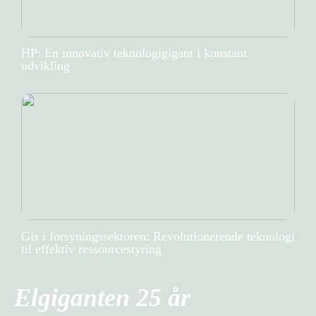
HP: En innovativ teknologigigant i konstant
udvikling
Gis i forsyningssektoren: Revolutionerende teknologi
til effektiv ressourcestyring
Elgiganten 25 år