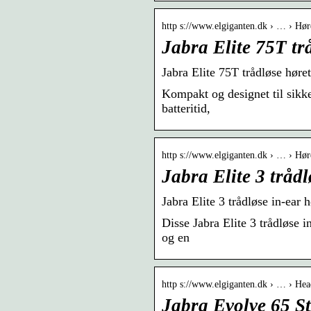
http s://www.elgiganten.dk › … › Hør
Jabra Elite 75T tr
Jabra Elite 75T trådløse høret
Kompakt og designet til sikke
batteritid,
http s://www.elgiganten.dk › … › Hør
Jabra Elite 3 trådl
Jabra Elite 3 trådløse in-ear 
Disse Jabra Elite 3 trådløse i
og en
http s://www.elgiganten.dk › … › Hea
Jabra Evolve 65 St