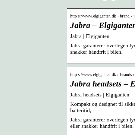
http s://www.elgiganten.dk › brand › 
Jabra – Elgigante
Jabra | Elgiganten
Jabra garanterer overlegen ly
snakker håndfrit i bilen.
http s://www.elgiganten.dk › Brands ›
Jabra headsets – 
Jabra headsets | Elgiganten
Kompakt og designet til sikke
batteritid,
Jabra garanterer overlegen ly
eller snakker håndfrit i bilen.