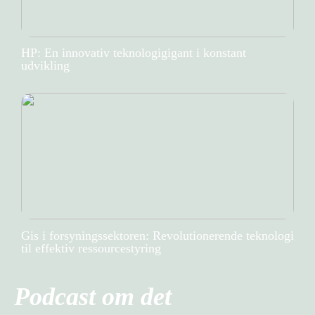
HP: En innovativ teknologigigant i konstant
udvikling
Gis i forsyningssektoren: Revolutionerende teknologi
til effektiv ressourcestyring
Podcast om det