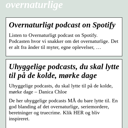
overnaturlige
Overnaturligt podcast on Spotify
Listen to Overnaturligt podcast on Spotify.
Podcasten hvor vi snakker om det overnaturlige. Det
er alt fra ånder til myter, egne oplevelser, …
Uhyggelige podcasts, du skal lytte
til på de kolde, mørke dage
Uhyggelige podcasts, du skal lytte til på de kolde,
mørke dage – Danica Chloe
De her uhyggelige podcasts MÅ du bare lytte til. En
god blanding af det overnaturlige, seriemordere,
beretninger og truecrime. Klik HER og bliv
inspireret.