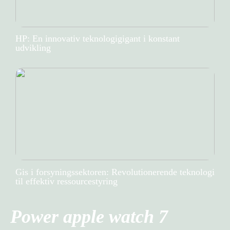
HP: En innovativ teknologigigant i konstant
udvikling
Gis i forsyningssektoren: Revolutionerende teknologi
til effektiv ressourcestyring
Power apple watch 7