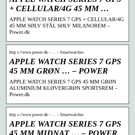
+ CELLULAR/4G 45 MM …
APPLE WATCH SERIES 7 GPS + CELLULAR/4G
45 MM SØLV STÅL SØLV MILANOREM –
Power.dk
http s://www.power.dk › … › Smartwatches
APPLE WATCH SERIES 7 GPS
45 MM GRØN … – POWER
APPLE WATCH SERIES 7 GPS 45 MM GRØN
ALUMINIUM KLØVERGRØN SPORTSREM –
Power.dk
http s://www.power.dk › … › Smartwatches
APPLE WATCH SERIES 7 GPS
45 MM MIDNAT … – POWER