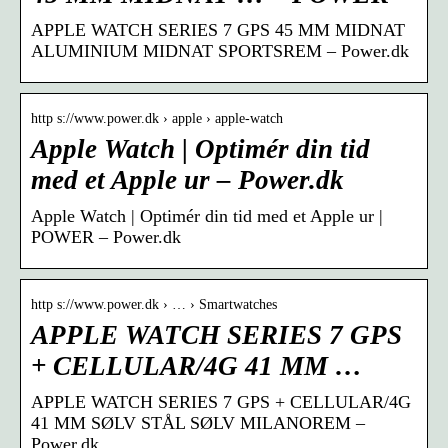
APPLE WATCH SERIES 7 GPS 45 MM MIDNAT
ALUMINIUM MIDNAT SPORTSREM – Power.dk
http s://www.power.dk › apple › apple-watch
Apple Watch | Optimér din tid
med et Apple ur – Power.dk
Apple Watch | Optimér din tid med et Apple ur |
POWER – Power.dk
http s://www.power.dk › … › Smartwatches
APPLE WATCH SERIES 7 GPS
+ CELLULAR/4G 41 MM …
APPLE WATCH SERIES 7 GPS + CELLULAR/4G
41 MM SØLV STÅL SØLV MILANOREM –
Power.dk