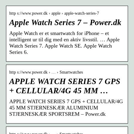
http s://www.power.dk › apple › apple-watch-series-7
Apple Watch Series 7 – Power.dk
Apple Watch er et smartwatch for iPhone – et
intelligent ur til dig med en aktiv livsstil. … Apple
Watch Series 7. Apple Watch SE. Apple Watch
Series 6.
http s://www.power.dk › … › Smartwatches
APPLE WATCH SERIES 7 GPS
+ CELLULAR/4G 45 MM …
APPLE WATCH SERIES 7 GPS + CELLULAR/4G
45 MM STJERNESKÆR ALUMINIUM
STJERNESKÆR SPORTSREM – Power.dk