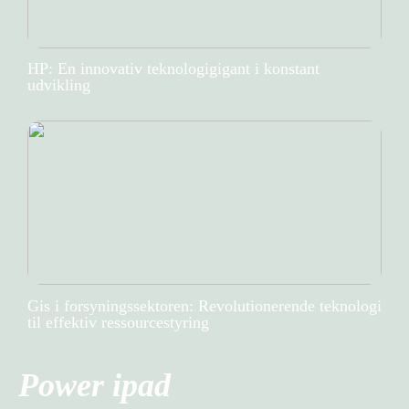
HP: En innovativ teknologigigant i konstant
udvikling
Gis i forsyningssektoren: Revolutionerende teknologi
til effektiv ressourcestyring
Power ipad