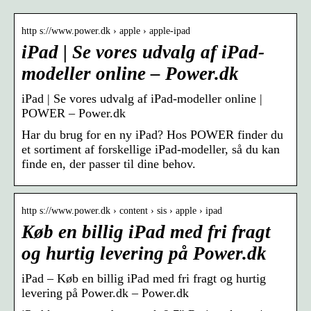
http s://www.power.dk › apple › apple-ipad
iPad | Se vores udvalg af iPad-
modeller online – Power.dk
iPad | Se vores udvalg af iPad-modeller online |
POWER – Power.dk
Har du brug for en ny iPad? Hos POWER finder du
et sortiment af forskellige iPad-modeller, så du kan
finde en, der passer til dine behov.
http s://www.power.dk › content › sis › apple › ipad
Køb en billig iPad med fri fragt
og hurtig levering på Power.dk
iPad – Køb en billig iPad med fri fragt og hurtig
levering på Power.dk – Power.dk