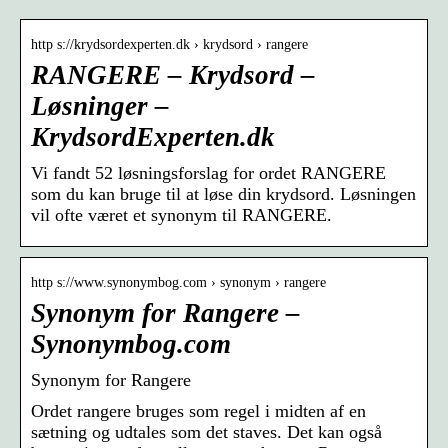
http s://krydsordexperten.dk › krydsord › rangere
RANGERE – Krydsord –
Løsninger –
KrydsordExperten.dk
Vi fandt 52 løsningsforslag for ordet RANGERE
som du kan bruge til at løse din krydsord. Løsningen
vil ofte været et synonym til RANGERE.
http s://www.synonymbog.com › synonym › rangere
Synonym for Rangere –
Synonymbog.com
Synonym for Rangere
Ordet rangere bruges som regel i midten af ​​en
sætning og udtales som det staves. Det kan også