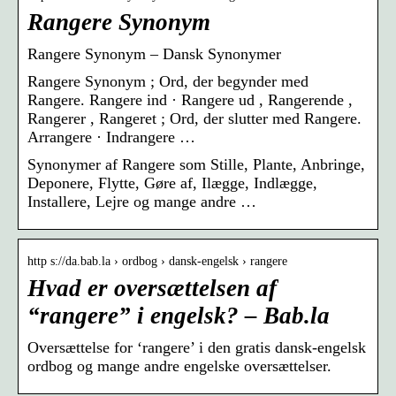
Rangere Synonym
Rangere Synonym – Dansk Synonymer
Rangere Synonym ; Ord, der begynder med
Rangere. Rangere ind · Rangere ud , Rangerende ,
Rangerer , Rangeret ; Ord, der slutter med Rangere.
Arrangere · Indrangere …
Synonymer af Rangere som Stille, Plante, Anbringe,
Deponere, Flytte, Gøre af, Ilægge, Indlægge,
Installere, Lejre og mange andre …
http s://da.bab.la › ordbog › dansk-engelsk › rangere
Hvad er oversættelsen af
“rangere” i engelsk? – Bab.la
Oversættelse for ‘rangere’ i den gratis dansk-engelsk
ordbog og mange andre engelske oversættelser.