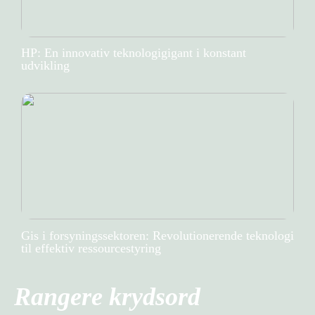
HP: En innovativ teknologigigant i konstant
udvikling
Gis i forsyningssektoren: Revolutionerende teknologi
til effektiv ressourcestyring
Rangere krydsord